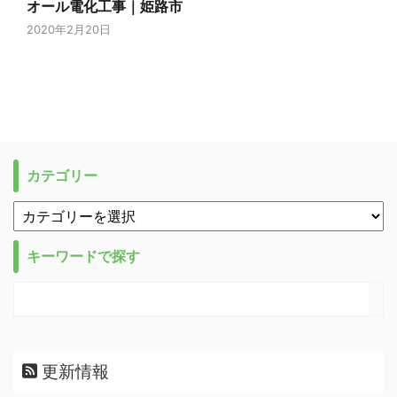
オール電化工事｜姫路市
2020年2月20日
カテゴリー
キーワードで探す
更新情報