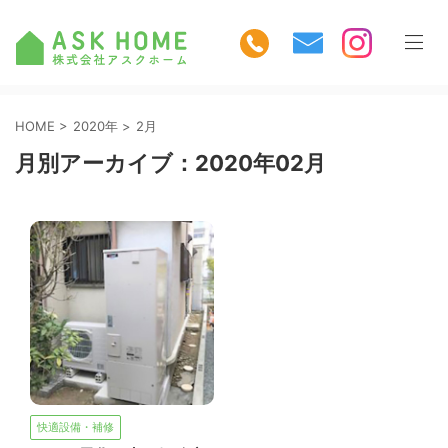
HOME
>
2020年
>
2月
月別アーカイブ：2020年02月
快適設備・補修