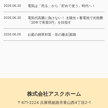
2026.06.30
電気は「売る」から「貯めて使う」時代へ！
2026.06.30
電気代高騰に負けない！ 太陽光＋蓄電池で光熱費
「20年で実質0円」を目指す
2026.06.05
お庭の雑草対策・笹の撤去|姫路
株式会社アスクホーム
〒671-2224 兵庫県姫路市青山西4丁目2-1