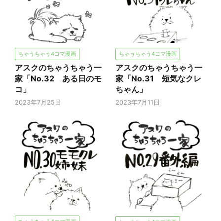
ちゃうちゃう4コマ漫画
ちゃうちゃう4コマ漫画
アスクのちゃうちゃう一
アスクのちゃうちゃう一
家「No.32 ある日のモ
家「No.31 短気なクレ
コ」
ちゃん」
2023年7月25日
2023年7月11日