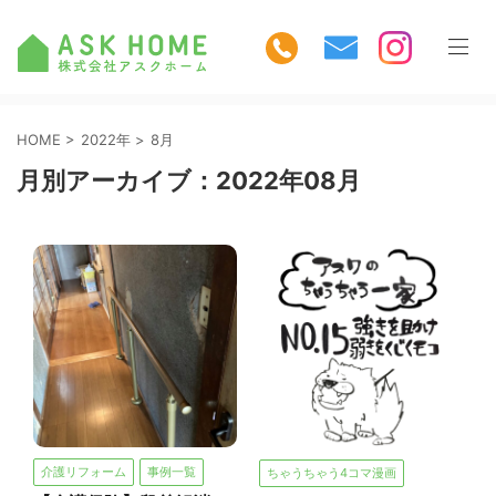
HOME
>
2022年
>
8月
月別アーカイブ：2022年08月
介護リフォーム
事例一覧
ちゃうちゃう4コマ漫画