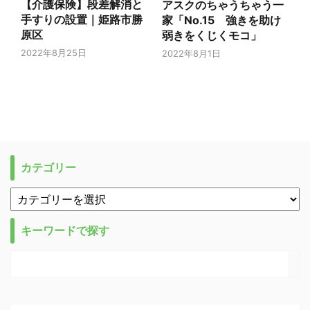
【介護保険】段差解消と
アスクのちゃうちゃう一
手すりの設置｜姫路市勝
家「No.15 強きを助け
原区
弱きをくじくモコ」
2022年8月25日
2022年8月1日
カテゴリー
キーワードで探す