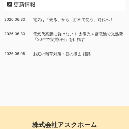
更新情報
2026.06.30
電気は「売る」から「貯めて使う」時代へ！
2026.06.30
電気代高騰に負けない！ 太陽光＋蓄電池で光熱費
「20年で実質0円」を目指す
2026.06.05
お庭の雑草対策・笹の撤去|姫路
株式会社アスクホーム