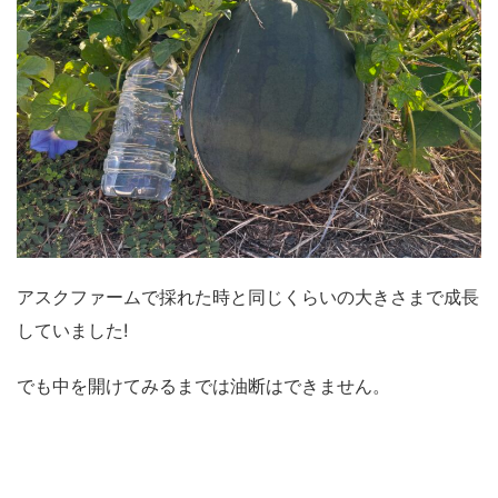
アスクファームで採れた時と同じくらいの大きさまで成長
していました!
でも中を開けてみるまでは油断はできません。