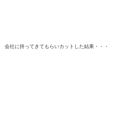
会社に持ってきてもらいカットした結果・・・