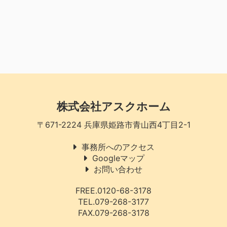
株式会社アスクホーム
〒671-2224 兵庫県姫路市青山西4丁目2-1
事務所へのアクセス
Googleマップ
お問い合わせ
FREE.0120-68-3178
TEL.079-268-3177
FAX.079-268-3178