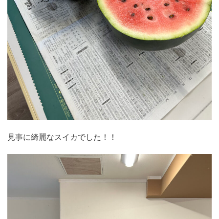
見事に綺麗なスイカでした！！