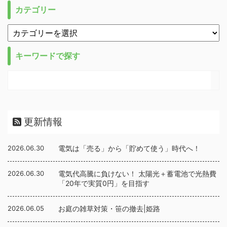
カテゴリー
キーワードで探す
更新情報
2026.06.30
電気は「売る」から「貯めて使う」時代へ！
2026.06.30
電気代高騰に負けない！ 太陽光＋蓄電池で光熱費
「20年で実質0円」を目指す
2026.06.05
お庭の雑草対策・笹の撤去|姫路