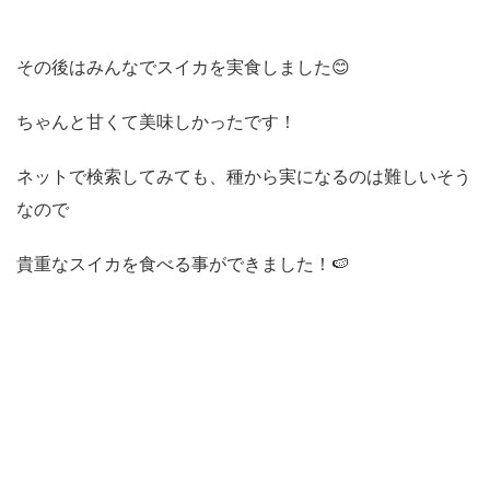
その後はみんなでスイカを実食しました😊
ちゃんと甘くて美味しかったです！
ネットで検索してみても、種から実になるのは難しいそう
なので
貴重なスイカを食べる事ができました！🍉