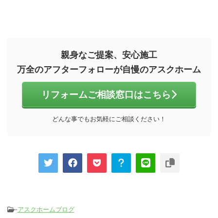
親身なご提案、安心施工
万全のアフターフォローが自慢のアスクホーム
リフォームご相談窓口はこちら
どんな事でもお気軽にご相談ください！
-
アスクホームブログ