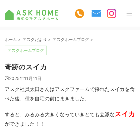
ホーム
>
アスクだより
>
アスクホームブログ
>
アスクホームブログ
奇跡のスイカ
2025年11月11日
アスク社員太田さんはアスクファームで採れたスイカを食
べた後、種を自宅の前にまきました。
スイカ
すると、みるみる大きくなっていきとても立派な
ができました！！