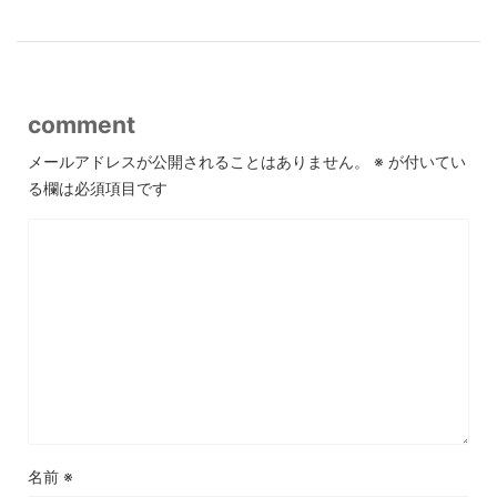
comment
メールアドレスが公開されることはありません。
※
が付いてい
る欄は必須項目です
名前
※