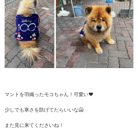
マントを羽織ったモコちゃん！可愛い❤
少しでも寒さを防げてたらいいな🥶
また見に来てくださいね！