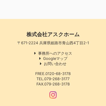
株式会社アスクホーム
〒671-2224 兵庫県姫路市青山西4丁目2-1
事務所へのアクセス
Googleマップ
お問い合わせ
FREE.0120-68-3178
TEL.079-268-3177
FAX.079-268-3178