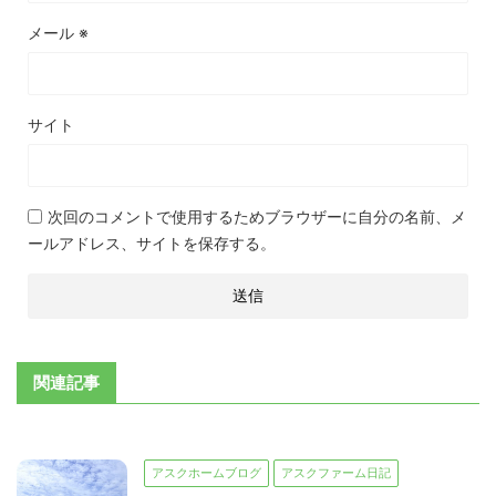
メール
※
サイト
次回のコメントで使用するためブラウザーに自分の名前、メ
ールアドレス、サイトを保存する。
関連記事
アスクホームブログ
アスクファーム日記