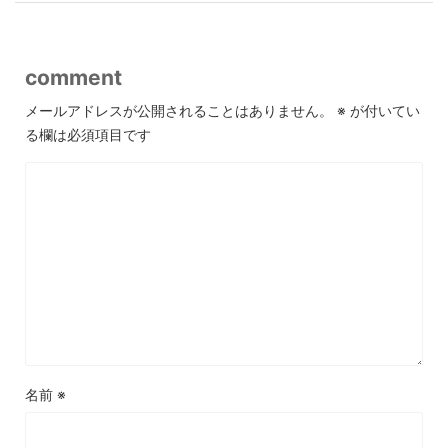
comment
メールアドレスが公開されることはありません。
※
が付いてい
る欄は必須項目です
名前
※