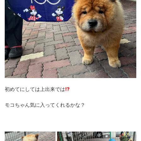
初めてにしては上出来では
⁉
モコちゃん気に入ってくれるかな？