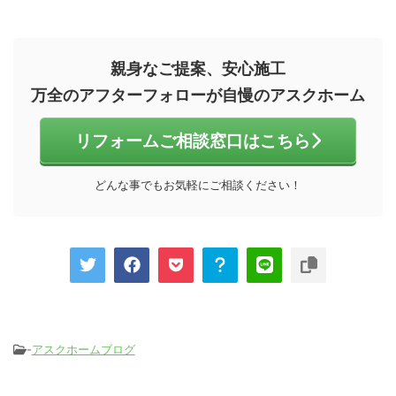
親身なご提案、安心施工
万全のアフターフォローが自慢のアスクホーム
リフォームご相談窓口はこちら
どんな事でもお気軽にご相談ください！
-
アスクホームブログ