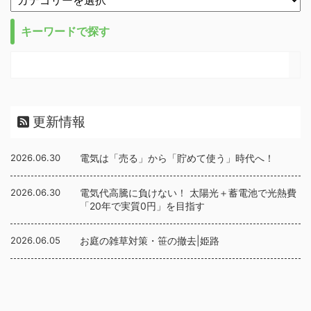
キーワードで探す
更新情報
2026.06.30
電気は「売る」から「貯めて使う」時代へ！
2026.06.30
電気代高騰に負けない！ 太陽光＋蓄電池で光熱費
「20年で実質0円」を目指す
2026.06.05
お庭の雑草対策・笹の撤去|姫路