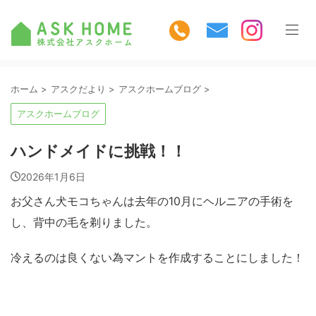
ホーム
>
アスクだより
>
アスクホームブログ
>
アスクホームブログ
ハンドメイドに挑戦！！
2026年1月6日
お父さん犬モコちゃんは去年の10月にヘルニアの手術を
し、背中の毛を剃りました。
冷えるのは良くない為マントを作成することにしました！