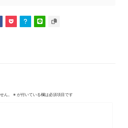
せん。
※
が付いている欄は必須項目です