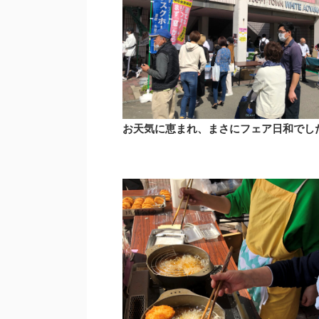
お天気に恵まれ、まさにフェア日和でし