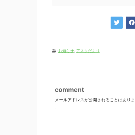
-
お知らせ
,
アスクだより
comment
メールアドレスが公開されることはありま