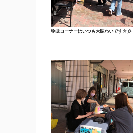
物販コーナーはいつも大賑わいです☆彡