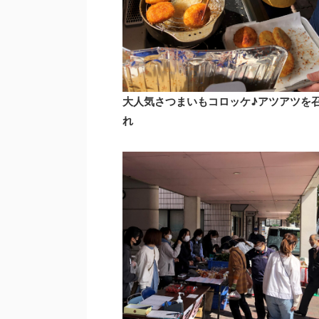
大人気さつまいもコロッケ♪アツアツを
れ