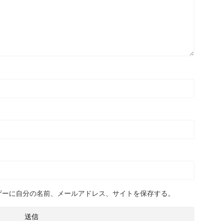
ザーに自分の名前、メールアドレス、サイトを保存する。