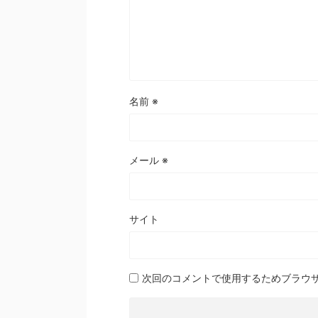
名前
※
メール
※
サイト
次回のコメントで使用するためブラウ