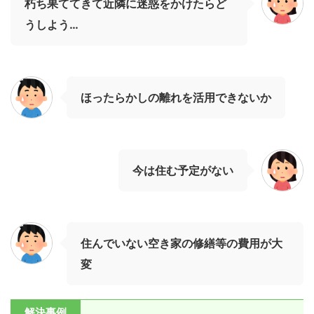
朽ち果ててきて近隣に迷惑をかけたらど
うしよう…
ほったらかしの離れを活用できないか
今は住む予定がない
住んでいない空き家の修繕等の費用が大
変
解決事例