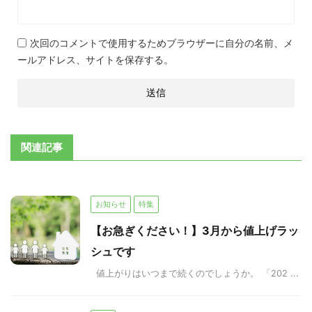
次回のコメントで使用するためブラウザーに自分の名前、メ
ールアドレス、サイトを保存する。
関連記事
お知らせ
特集
【お急ぎください！】3月から値上げラッ
シュです
値上がりはいつまで続くのでしょうか。 「202 ...