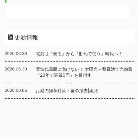
更新情報
2026.06.30
電気は「売る」から「貯めて使う」時代へ！
2026.06.30
電気代高騰に負けない！ 太陽光＋蓄電池で光熱費
「20年で実質0円」を目指す
2026.06.05
お庭の雑草対策・笹の撤去|姫路