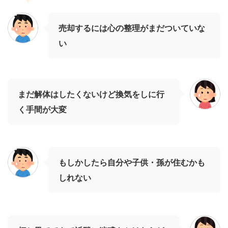
売却するには心の整理がまだついていな
い
まだ解体はしたくないけど換気をしに行
く手間が大変
もしかしたら自分や子供・孫が住むかも
しれない