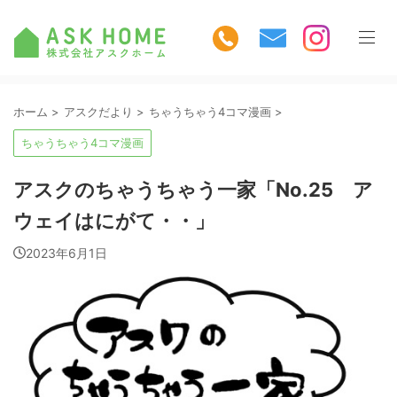
ホーム
>
アスクだより
>
ちゃうちゃう4コマ漫画
>
ちゃうちゃう4コマ漫画
アスクのちゃうちゃう一家「No.25 ア
ウェイはにがて・・」
2023年6月1日