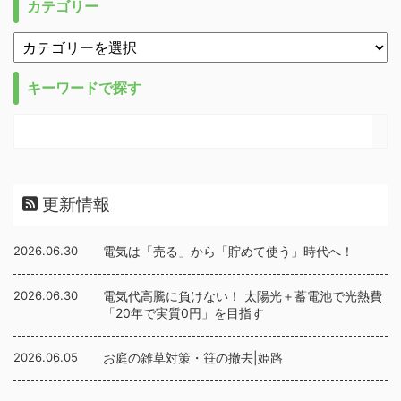
カテゴリー
キーワードで探す
更新情報
2026.06.30
電気は「売る」から「貯めて使う」時代へ！
2026.06.30
電気代高騰に負けない！ 太陽光＋蓄電池で光熱費
「20年で実質0円」を目指す
2026.06.05
お庭の雑草対策・笹の撤去|姫路