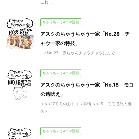
これ ...
ちゃうちゃう4コマ漫画
アスクのちゃうちゃう一家「No.28 チ
ャウ一家の特技」
＜No.27 赤ちゃんチャウチャウにまで・・・ ...
ちゃうちゃう4コマ漫画
アスクのちゃうちゃう一家「No.18 モコ
の遠吠え」
＜No.17モモのおトイレ事情 No.19 モモ必死の抵
抗＞ ...
ちゃうちゃう4コマ漫画