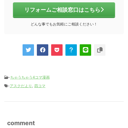
リフォームご相談窓口はこちら
どんな事でもお気軽にご相談ください！
-
ちゃうちゃう4コマ漫画
-
アスクだより
,
四コマ
comment