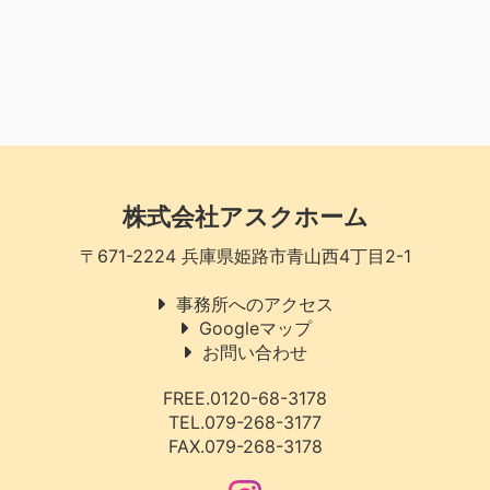
株式会社アスクホーム
〒671-2224 兵庫県姫路市青山西4丁目2-1
事務所へのアクセス
Googleマップ
お問い合わせ
FREE.0120-68-3178
TEL.079-268-3177
FAX.079-268-3178