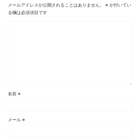
メールアドレスが公開されることはありません。
※
が付いてい
る欄は必須項目です
名前
※
メール
※