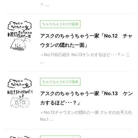
＞ ...
ちゃうちゃう4コマ漫画
アスクのちゃうちゃう一家「No.12 チャ
ウタンの隠れた一面」
＜No.11自己紹介 No.13ケンカするほど･･･？＞ こ
...
ちゃうちゃう4コマ漫画
アスクのちゃうちゃう一家「No.13 ケン
カするほど･･･？」
＜No.12チャウタンの隠れた一面 クレオのお手入れ
No.1 ...