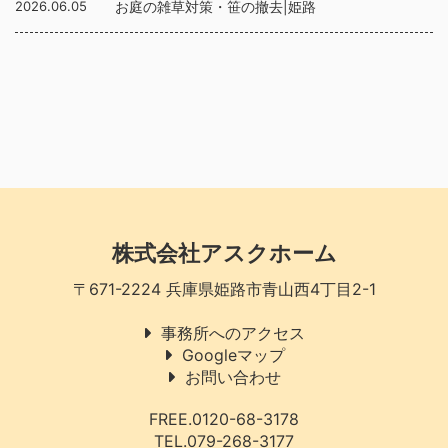
2026.06.05
お庭の雑草対策・笹の撤去|姫路
株式会社アスクホーム
〒671-2224 兵庫県姫路市青山西4丁目2-1
事務所へのアクセス
Googleマップ
お問い合わせ
FREE.0120-68-3178
TEL.079-268-3177