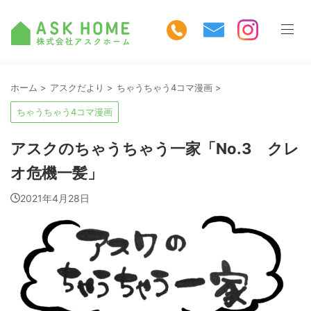
ホーム
>
アスクだより
>
ちゃうちゃう4コマ漫画
>
ちゃうちゃう4コマ漫画
アスクのちゃうちゃう一家「No.3 クレ
オ危機一髪」
2021年4月28日