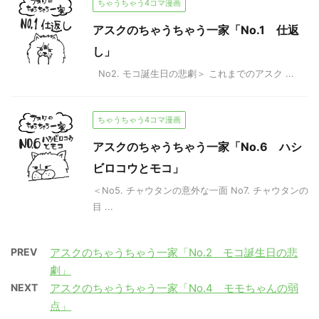
ちゃうちゃう4コマ漫画
アスクのちゃうちゃう一家「No.1 仕返
し」
No2. モコ誕生日の悲劇＞ これまでのアスク ...
ちゃうちゃう4コマ漫画
アスクのちゃうちゃう一家「No.6 ハシ
ビロコウとモコ」
＜No5. チャウタンの意外な一面 No7. チャウタンの
目 ...
PREV
アスクのちゃうちゃう一家「No.2 モコ誕生日の悲
劇」
NEXT
アスクのちゃうちゃう一家「No.4 モモちゃんの弱
点」