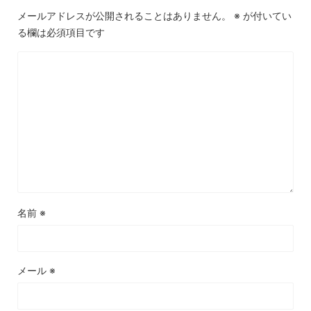
メールアドレスが公開されることはありません。
※
が付いてい
る欄は必須項目です
名前
※
メール
※