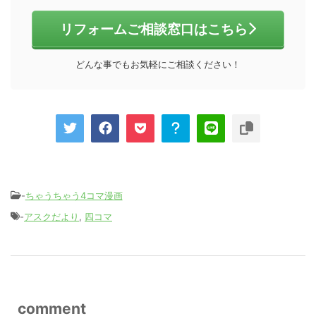
リフォームご相談窓口はこちら
どんな事でもお気軽にご相談ください！
-
ちゃうちゃう4コマ漫画
-
アスクだより
,
四コマ
comment