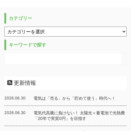
カテゴリー
キーワードで探す
更新情報
2026.06.30
電気は「売る」から「貯めて使う」時代へ！
2026.06.30
電気代高騰に負けない！ 太陽光＋蓄電池で光熱費
「20年で実質0円」を目指す